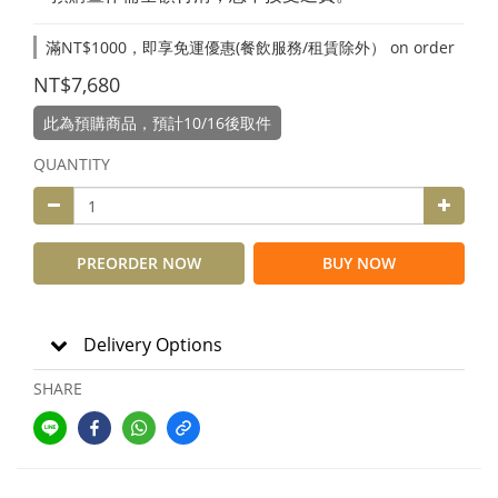
滿NT$1000，即享免運優惠(餐飲服務/租賃除外） on order
NT$7,680
此為預購商品，預計10/16後取件
QUANTITY
PREORDER NOW
BUY NOW
Delivery Options
SHARE