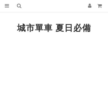
城市單車
夏日必備