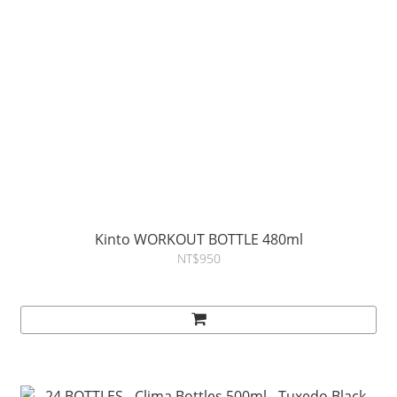
Kinto WORKOUT BOTTLE 480ml
NT$950