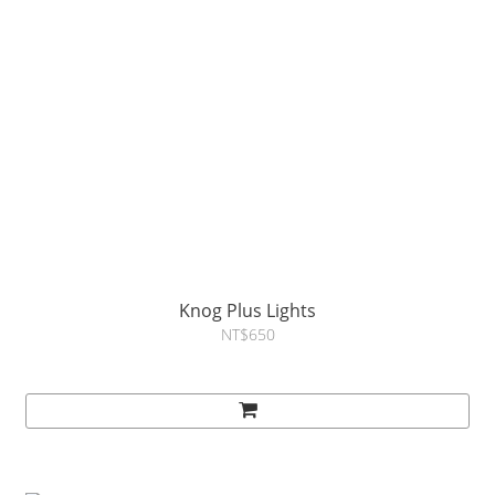
Knog Plus Lights
NT$650