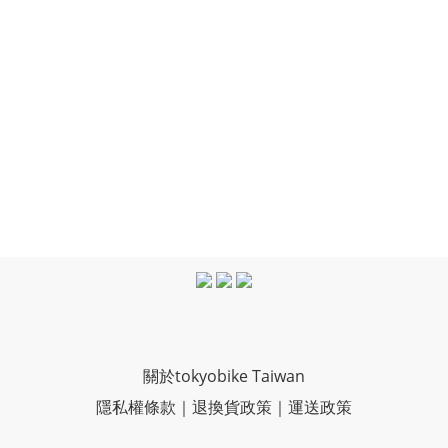
關於tokyobike Taiwan
隱私權條款
｜
退換貨政策
｜
運送政策