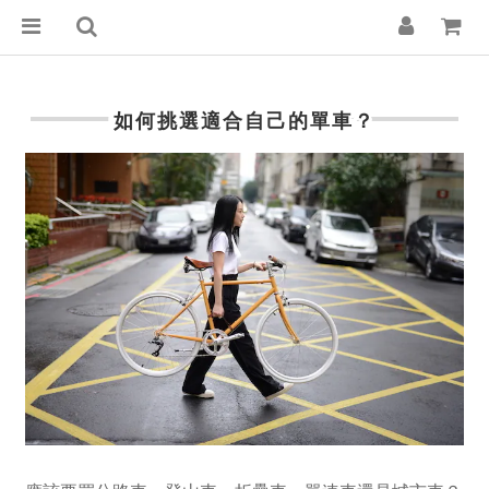
如何挑選適合自己的單車？