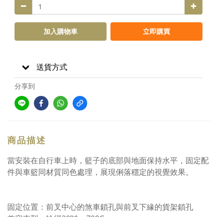
加入購物車
立即購買
送貨方式
分享到
商品描述
當安裝在自行車上時，籃子的底部與地面保持水平，固定配
件與車籃同材質同色處理，展現俐落穩定的視覺效果。
固定位置：前叉中心的煞車鎖孔與前叉下緣的貨架鎖孔