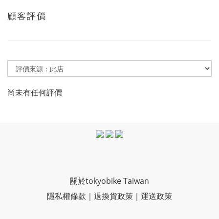
顧客評價
尚未有任何評價
關於tokyobike Taiwan
隱私權條款
｜
退換貨政策
｜
運送政策