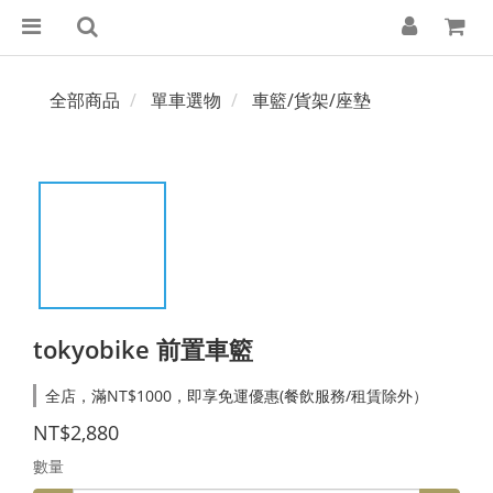
全部商品
單車選物
車籃/貨架/座墊
tokyobike 前置車籃
全店，滿NT$1000，即享免運優惠(餐飲服務/租賃除外）
NT$2,880
數量